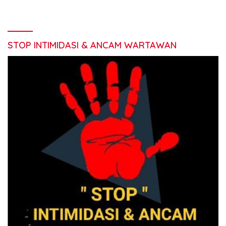
STOP INTIMIDASI & ANCAM WARTAWAN