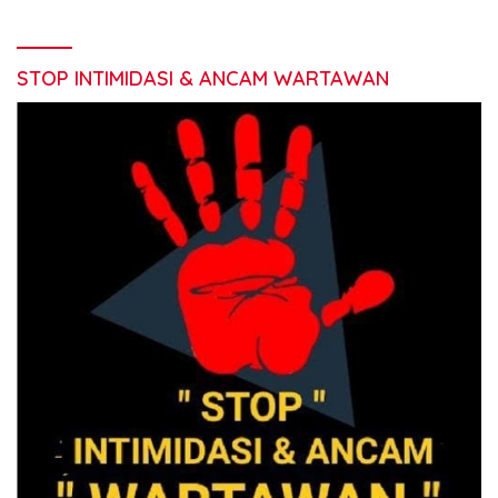
STOP INTIMIDASI & ANCAM WARTAWAN