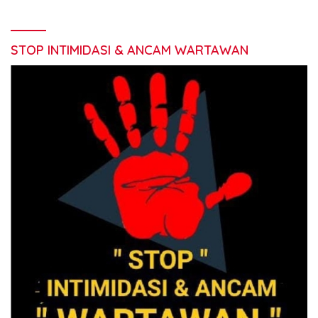
STOP INTIMIDASI & ANCAM WARTAWAN