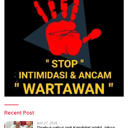
Recent Post
Juni 27, 2026
Disebut-sebut jadi Kandidat Wakil Jaksa