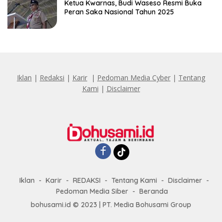
Ketua Kwarnas, Budi Waseso Resmi Buka
Peran Saka Nasional Tahun 2025
Iklan
|
Redaksi
|
Karir
|
Pedoman Media Cyber
|
Tentang
Kami
|
Disclaimer
Iklan
Karir
REDAKSI
Tentang Kami
Disclaimer
Pedoman Media Siber
Beranda
bohusami.id
© 2023 | PT. Media Bohusami Group