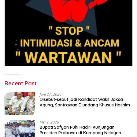
Recent Post
Juni 27, 2026
Disebut-sebut jadi Kandidat Wakil Jaksa
Agung, Santrawan Diundang Khusus Hashim
Mei 9, 2026
Bupati Sofyan Puhi Hadiri Kunjungan
Presiden Prabowo di Kampung Nelayan