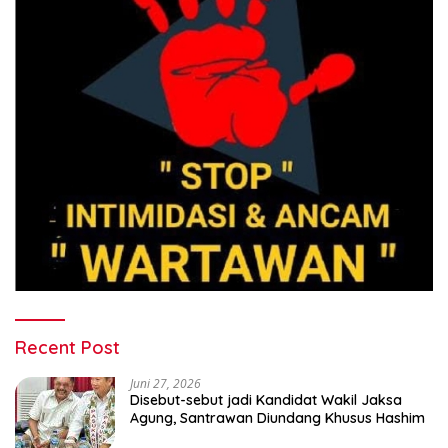
Recent Post
Juni 27, 2026
Disebut-sebut jadi Kandidat Wakil Jaksa
Agung, Santrawan Diundang Khusus Hashim