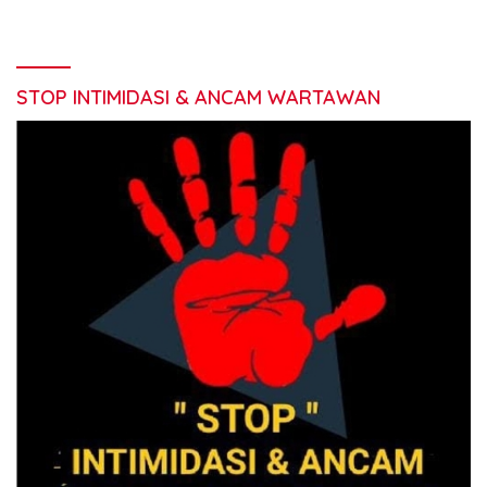
STOP INTIMIDASI & ANCAM WARTAWAN