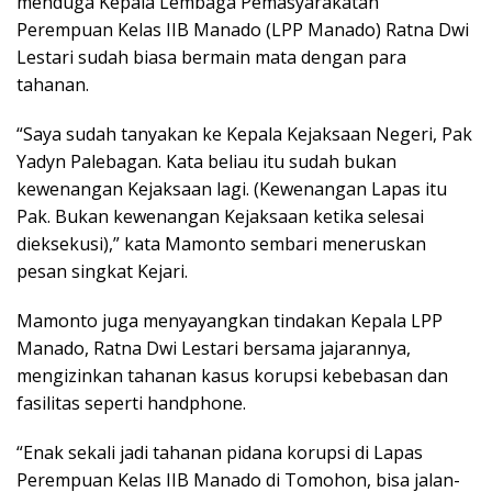
menduga Kepala Lembaga Pemasyarakatan
Perempuan Kelas IIB Manado (LPP Manado) Ratna Dwi
Lestari sudah biasa bermain mata dengan para
tahanan.
“Saya sudah tanyakan ke Kepala Kejaksaan Negeri, Pak
Yadyn Palebagan. Kata beliau itu sudah bukan
kewenangan Kejaksaan lagi. (Kewenangan Lapas itu
Pak. Bukan kewenangan Kejaksaan ketika selesai
dieksekusi),” kata Mamonto sembari meneruskan
pesan singkat Kejari.
Mamonto juga menyayangkan tindakan Kepala LPP
Manado, Ratna Dwi Lestari bersama jajarannya,
mengizinkan tahanan kasus korupsi kebebasan dan
fasilitas seperti handphone.
“Enak sekali jadi tahanan pidana korupsi di Lapas
Perempuan Kelas IIB Manado di Tomohon, bisa jalan-