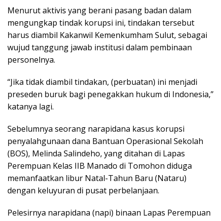
Menurut aktivis yang berani pasang badan dalam
mengungkap tindak korupsi ini, tindakan tersebut
harus diambil Kakanwil Kemenkumham Sulut, sebagai
wujud tanggung jawab institusi dalam pembinaan
personelnya.
“Jika tidak diambil tindakan, (perbuatan) ini menjadi
preseden buruk bagi penegakkan hukum di Indonesia,”
katanya lagi.
Sebelumnya seorang narapidana kasus korupsi
penyalahgunaan dana Bantuan Operasional Sekolah
(BOS), Melinda Salindeho, yang ditahan di Lapas
Perempuan Kelas IIB Manado di Tomohon diduga
memanfaatkan libur Natal-Tahun Baru (Nataru)
dengan keluyuran di pusat perbelanjaan.
Pelesirnya narapidana (napi) binaan Lapas Perempuan