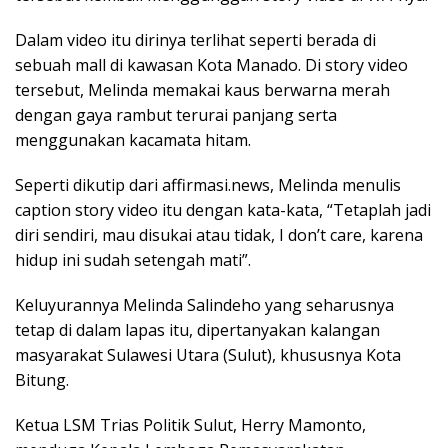
Dalam video itu dirinya terlihat seperti berada di
sebuah mall di kawasan Kota Manado. Di story video
tersebut, Melinda memakai kaus berwarna merah
dengan gaya rambut terurai panjang serta
menggunakan kacamata hitam.
Seperti dikutip dari affirmasi.news, Melinda menulis
caption story video itu dengan kata-kata, “Tetaplah jadi
diri sendiri, mau disukai atau tidak, I don’t care, karena
hidup ini sudah setengah mati”.
Keluyurannya Melinda Salindeho yang seharusnya
tetap di dalam lapas itu, dipertanyakan kalangan
masyarakat Sulawesi Utara (Sulut), khususnya Kota
Bitung.
Ketua LSM Trias Politik Sulut, Herry Mamonto,