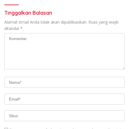
Tinggalkan Balasan
Alamat email Anda tidak akan dipublikasikan.
Ruas yang wajib
ditandai
*