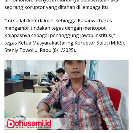
seorang koruptor yang ditahan di lembaga itu.
“Ini sudah keterlaluan, sehingga Kakanwil harus
mengambil tindakan tegas dengan mencopot
Kalapasnya sebagai penanggung jawab institusi,”
tegas Ketua Masyarakat Jaring Koruptor Sulut (MJKS),
Stenly Towoliu, Rabu (8/1/2025).