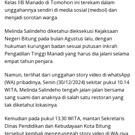
Kelas IIB Manado di Tomohon ini terekam dalam
unggahannya sendiri di media sosial (medsol) dan
menjadi sorotan warga.
Melinda Salindeho diketahui dieksekusi Kejaksaan
Negeri Bitung pada bulan Agustus lalu, dengan
hukuman kurungan badan sesuai putusan inkrah
Pengadilan Tinggi Manadi yang harus dia jalani selama
empat tahun penjara.
Namun, terlihat dari unggahan story video di whatsApp
(WA) pribadinya, Senin (30/12/2024) sekitar pukul 10.14
WITA, Melinda Salindeho tengah jalan-jalan bersama
sang suami dan anaknya di salah satu restoran yang
tak diketahui lokasinya.
Kemudian pada pukul 13.30 WITA, mantan Sekretaris
Dinas Pendidikan dan Kebudayaan Kota Bitung
tersebut kembali menggunggah story video di WA-nya.