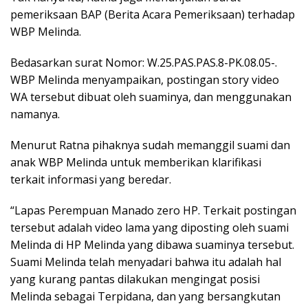
pemeriksaan BAP (Berita Acara Pemeriksaan) terhadap
WBP Melinda.
Bedasarkan surat Nomor: W.25.PAS.PAS.8-PK.08.05-.
WBP Melinda menyampaikan, postingan story video
WA tersebut dibuat oleh suaminya, dan menggunakan
namanya.
Menurut Ratna pihaknya sudah memanggil suami dan
anak WBP Melinda untuk memberikan klarifikasi
terkait informasi yang beredar.
“Lapas Perempuan Manado zero HP. Terkait postingan
tersebut adalah video lama yang diposting oleh suami
Melinda di HP Melinda yang dibawa suaminya tersebut.
Suami Melinda telah menyadari bahwa itu adalah hal
yang kurang pantas dilakukan mengingat posisi
Melinda sebagai Terpidana, dan yang bersangkutan