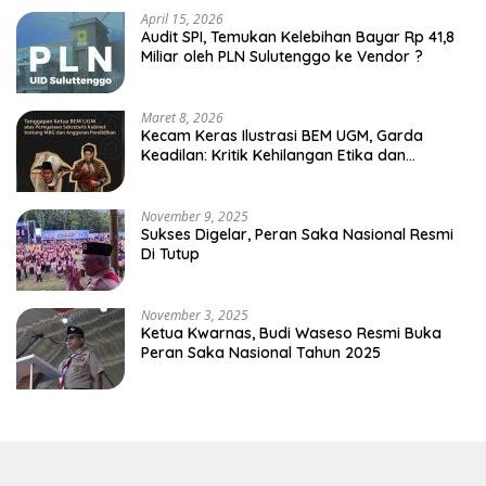
April 15, 2026
Audit SPI, Temukan Kelebihan Bayar Rp 41,8
Miliar oleh PLN Sulutenggo ke Vendor ?
Maret 8, 2026
Kecam Keras Ilustrasi BEM UGM, Garda
Keadilan: Kritik Kehilangan Etika dan
Penghinaan Vulgar Simbol Negara
November 9, 2025
Sukses Digelar, Peran Saka Nasional Resmi
Di Tutup
November 3, 2025
Ketua Kwarnas, Budi Waseso Resmi Buka
Peran Saka Nasional Tahun 2025