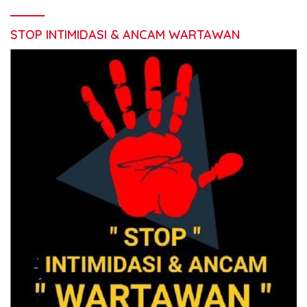
STOP INTIMIDASI & ANCAM WARTAWAN